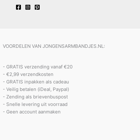
VOORDELEN VAN JONGENSARMBANDJES.NL:
- GRATIS verzending vanaf €20
- €2,99 verzendkosten
- GRATIS inpakken als cadeau
- Veilig betalen (iDeal, Paypal)
- Zending als brievenbuspost
- Snelle levering uit voorraad
- Geen account aanmaken