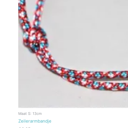
Maat S: 13cm
Zeilerarmbandje