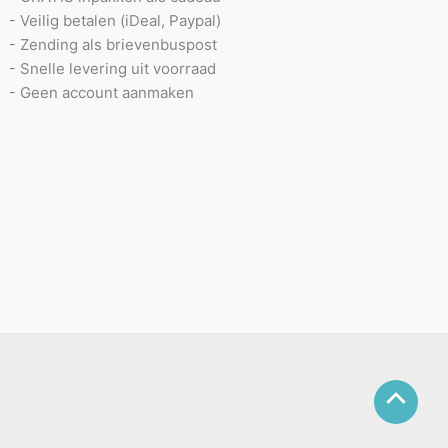
- Veilig betalen (iDeal, Paypal)
- Zending als brievenbuspost
- Snelle levering uit voorraad
- Geen account aanmaken