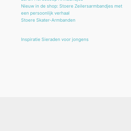
Nieuw in de shop: Stoere Zeilersarmbandjes met
een persoonlijk verhaal
Stoere Skater-Armbanden
Inspiratie Sieraden voor jongens