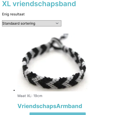
XL vriendschapsband
Enig resultaat
Maat XL: 19cm
VriendschapsArmband