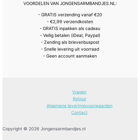
VOORDELEN VAN JONGENSARMBANDJES.NL:
- GRATIS verzending vanaf €20
- €2,99 verzendkosten
- GRATIS inpakken als cadeau
- Veilig betalen (iDeal, Paypal)
- Zending als brievenbuspost
- Snelle levering uit voorraad
- Geen account aanmaken
Vragen
Retour
Algemene leveringsvoorwaarden
Contact
Copyright © 2026 Jongensarmbandjes.nl