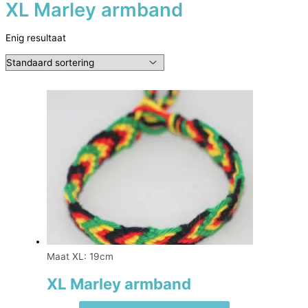
XL Marley armband
Enig resultaat
Maat XL: 19cm
XL Marley armband