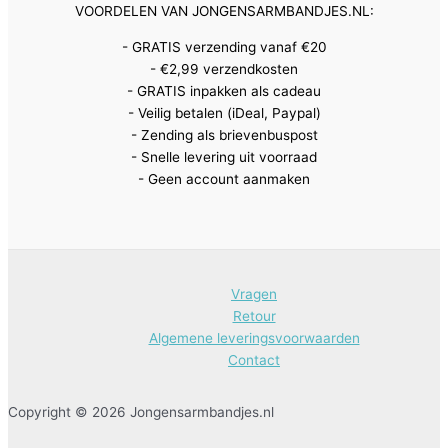
VOORDELEN VAN JONGENSARMBANDJES.NL:
- GRATIS verzending vanaf €20
- €2,99 verzendkosten
- GRATIS inpakken als cadeau
- Veilig betalen (iDeal, Paypal)
- Zending als brievenbuspost
- Snelle levering uit voorraad
- Geen account aanmaken
Vragen
Retour
Algemene leveringsvoorwaarden
Contact
Copyright © 2026 Jongensarmbandjes.nl