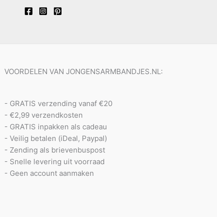
VOORDELEN VAN JONGENSARMBANDJES.NL:
- GRATIS verzending vanaf €20
- €2,99 verzendkosten
- GRATIS inpakken als cadeau
- Veilig betalen (iDeal, Paypal)
- Zending als brievenbuspost
- Snelle levering uit voorraad
- Geen account aanmaken