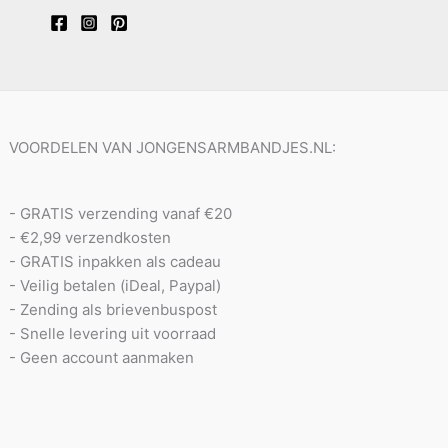
VOORDELEN VAN JONGENSARMBANDJES.NL:
- GRATIS verzending vanaf €20
- €2,99 verzendkosten
- GRATIS inpakken als cadeau
- Veilig betalen (iDeal, Paypal)
- Zending als brievenbuspost
- Snelle levering uit voorraad
- Geen account aanmaken