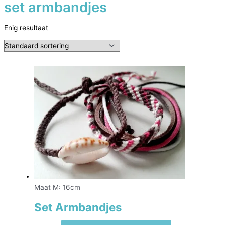
set armbandjes
Enig resultaat
Maat M: 16cm
Set Armbandjes