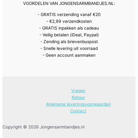
VOORDELEN VAN JONGENSARMBANDJES.NL:
- GRATIS verzending vanaf €20
- €2,99 verzendkosten
- GRATIS inpakken als cadeau
- Veilig betalen (iDeal, Paypal)
- Zending als brievenbuspost
- Snelle levering uit voorraad
- Geen account aanmaken
Vragen
Retour
Algemene leveringsvoorwaarden
Contact
Copyright © 2026 Jongensarmbandjes.nl