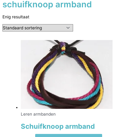
schuifknoop armband
Enig resultaat
Leren armbanden
Schuifknoop armband