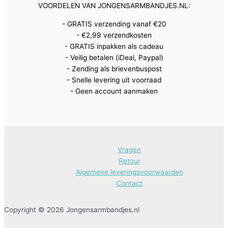
VOORDELEN VAN JONGENSARMBANDJES.NL:
- GRATIS verzending vanaf €20
- €2,99 verzendkosten
- GRATIS inpakken als cadeau
- Veilig betalen (iDeal, Paypal)
- Zending als brievenbuspost
- Snelle levering uit voorraad
- Geen account aanmaken
Vragen
Retour
Algemene leveringsvoorwaarden
Contact
Copyright © 2026 Jongensarmbandjes.nl