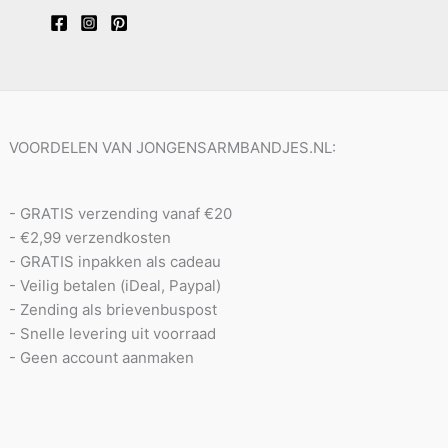
VOORDELEN VAN JONGENSARMBANDJES.NL:
- GRATIS verzending vanaf €20
- €2,99 verzendkosten
- GRATIS inpakken als cadeau
- Veilig betalen (iDeal, Paypal)
- Zending als brievenbuspost
- Snelle levering uit voorraad
- Geen account aanmaken