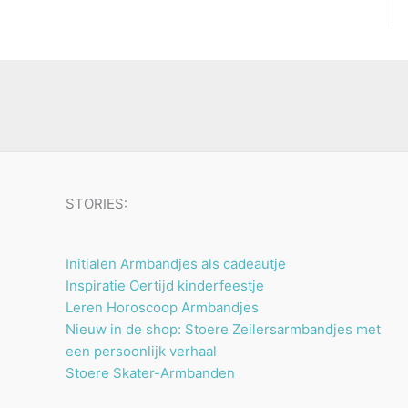
STORIES:
Initialen Armbandjes als cadeautje
Inspiratie Oertijd kinderfeestje
Leren Horoscoop Armbandjes
Nieuw in de shop: Stoere Zeilersarmbandjes met
een persoonlijk verhaal
Stoere Skater-Armbanden