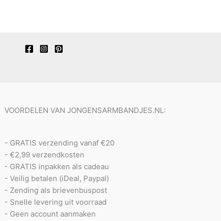
VOORDELEN VAN JONGENSARMBANDJES.NL:
- GRATIS verzending vanaf €20
- €2,99 verzendkosten
- GRATIS inpakken als cadeau
- Veilig betalen (iDeal, Paypal)
- Zending als brievenbuspost
- Snelle levering uit voorraad
- Geen account aanmaken