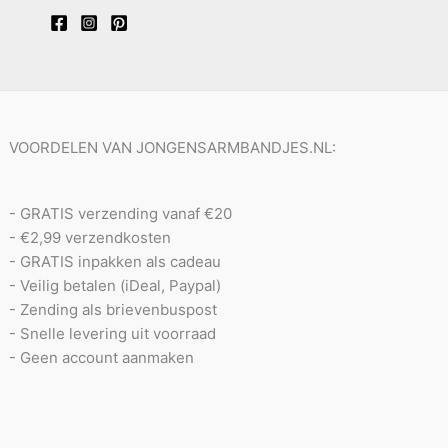
VOORDELEN VAN JONGENSARMBANDJES.NL:
- GRATIS verzending vanaf €20
- €2,99 verzendkosten
- GRATIS inpakken als cadeau
- Veilig betalen (iDeal, Paypal)
- Zending als brievenbuspost
- Snelle levering uit voorraad
- Geen account aanmaken