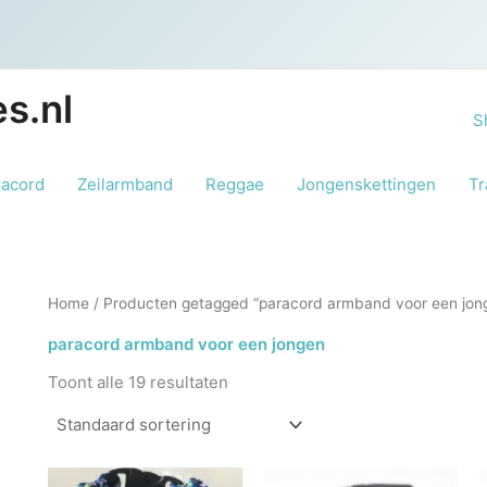
s.nl
S
racord
Zeilarmband
Reggae
Jongenskettingen
Tr
Home
/ Producten getagged “paracord armband voor een jon
paracord armband voor een jongen
Toont alle 19 resultaten