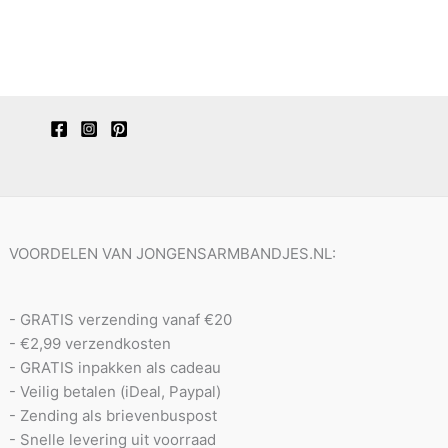
VOORDELEN VAN JONGENSARMBANDJES.NL:
- GRATIS verzending vanaf €20
- €2,99 verzendkosten
- GRATIS inpakken als cadeau
- Veilig betalen (iDeal, Paypal)
- Zending als brievenbuspost
- Snelle levering uit voorraad