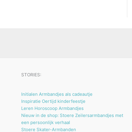
STORIES:
Initialen Armbandjes als cadeautje
Inspiratie Oertijd kinderfeestje
Leren Horoscoop Armbandjes
Nieuw in de shop: Stoere Zeilersarmbandjes met
een persoonlijk verhaal
Stoere Skater-Armbanden