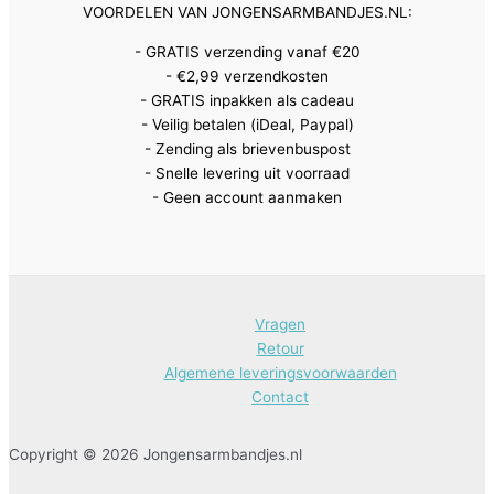
VOORDELEN VAN JONGENSARMBANDJES.NL:
- GRATIS verzending vanaf €20
- €2,99 verzendkosten
- GRATIS inpakken als cadeau
- Veilig betalen (iDeal, Paypal)
- Zending als brievenbuspost
- Snelle levering uit voorraad
- Geen account aanmaken
Vragen
Retour
Algemene leveringsvoorwaarden
Contact
Copyright © 2026 Jongensarmbandjes.nl