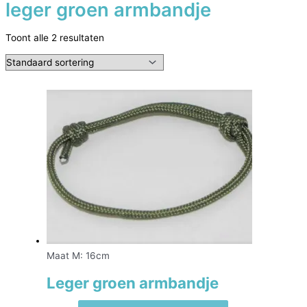
leger groen armbandje
Toont alle 2 resultaten
Maat M: 16cm
Leger groen armbandje