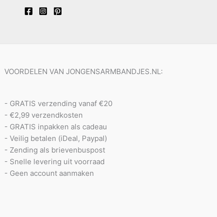
VOORDELEN VAN JONGENSARMBANDJES.NL:
- GRATIS verzending vanaf €20
- €2,99 verzendkosten
- GRATIS inpakken als cadeau
- Veilig betalen (iDeal, Paypal)
- Zending als brievenbuspost
- Snelle levering uit voorraad
- Geen account aanmaken