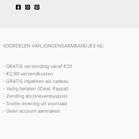
VOORDELEN VAN JONGENSARMBANDJES.NL:
- GRATIS verzending vanaf €20
- €2,99 verzendkosten
- GRATIS inpakken als cadeau
- Veilig betalen (iDeal, Paypal)
- Zending als brievenbuspost
- Snelle levering uit voorraad
- Geen account aanmaken