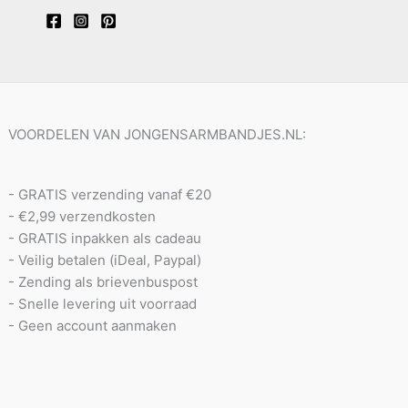
VOORDELEN VAN JONGENSARMBANDJES.NL:
- GRATIS verzending vanaf €20
- €2,99 verzendkosten
- GRATIS inpakken als cadeau
- Veilig betalen (iDeal, Paypal)
- Zending als brievenbuspost
- Snelle levering uit voorraad
- Geen account aanmaken