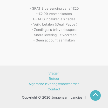
- GRATIS verzending vanaf €20
- €2,99 verzendkosten
- GRATIS inpakken als cadeau
- Veilig betalen (iDeal, Paypal)
- Zending als brievenbuspost
- Snelle levering uit voorraad
- Geen account aanmaken
Vragen
Retour
Algemene leveringsvoorwaarden
Contact
Copyright © 2026 Jongensarmbandjes.nl