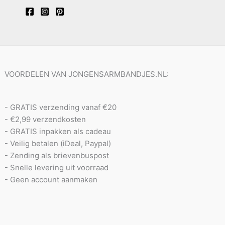
VOORDELEN VAN JONGENSARMBANDJES.NL:
- GRATIS verzending vanaf €20
- €2,99 verzendkosten
- GRATIS inpakken als cadeau
- Veilig betalen (iDeal, Paypal)
- Zending als brievenbuspost
- Snelle levering uit voorraad
- Geen account aanmaken