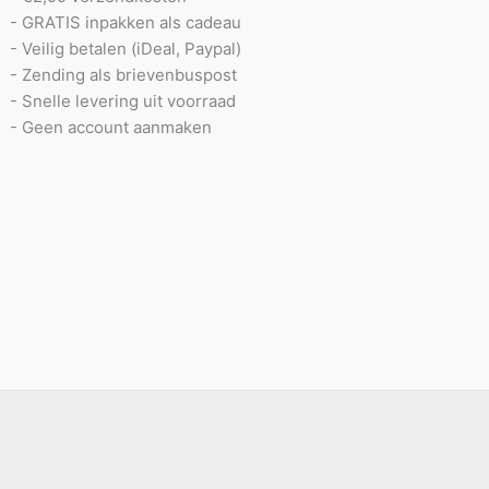
- GRATIS inpakken als cadeau
- Veilig betalen (iDeal, Paypal)
- Zending als brievenbuspost
- Snelle levering uit voorraad
- Geen account aanmaken