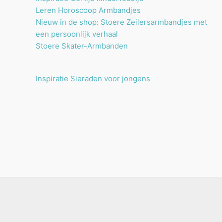
Leren Horoscoop Armbandjes
Nieuw in de shop: Stoere Zeilersarmbandjes met
een persoonlijk verhaal
Stoere Skater-Armbanden
Inspiratie Sieraden voor jongens