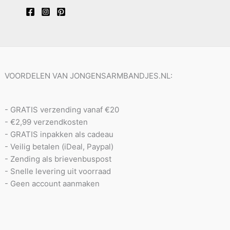
VOORDELEN VAN JONGENSARMBANDJES.NL:
- GRATIS verzending vanaf €20
- €2,99 verzendkosten
- GRATIS inpakken als cadeau
- Veilig betalen (iDeal, Paypal)
- Zending als brievenbuspost
- Snelle levering uit voorraad
- Geen account aanmaken