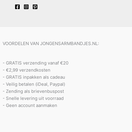
VOORDELEN VAN JONGENSARMBANDJES.NL:
- GRATIS verzending vanaf €20
- €2,99 verzendkosten
- GRATIS inpakken als cadeau
- Veilig betalen (iDeal, Paypal)
- Zending als brievenbuspost
- Snelle levering uit voorraad
- Geen account aanmaken