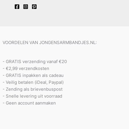
VOORDELEN VAN JONGENSARMBANDJES.NL:
- GRATIS verzending vanaf €20
- €2,99 verzendkosten
- GRATIS inpakken als cadeau
- Veilig betalen (iDeal, Paypal)
- Zending als brievenbuspost
- Snelle levering uit voorraad
- Geen account aanmaken