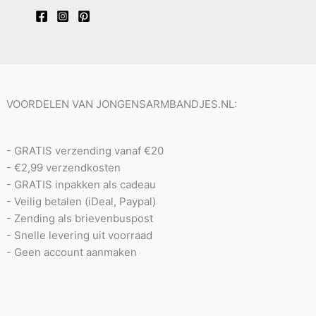
VOORDELEN VAN JONGENSARMBANDJES.NL:
- GRATIS verzending vanaf €20
- €2,99 verzendkosten
- GRATIS inpakken als cadeau
- Veilig betalen (iDeal, Paypal)
- Zending als brievenbuspost
- Snelle levering uit voorraad
- Geen account aanmaken