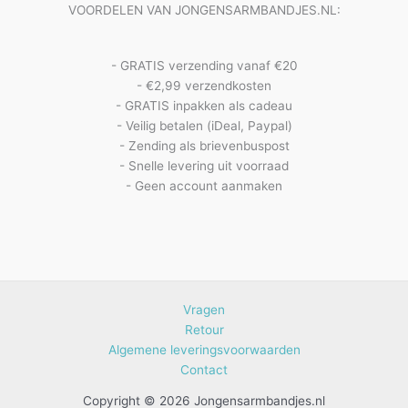
VOORDELEN VAN JONGENSARMBANDJES.NL:
- GRATIS verzending vanaf €20
- €2,99 verzendkosten
- GRATIS inpakken als cadeau
- Veilig betalen (iDeal, Paypal)
- Zending als brievenbuspost
- Snelle levering uit voorraad
- Geen account aanmaken
Vragen
Retour
Algemene leveringsvoorwaarden
Contact
Copyright © 2026 Jongensarmbandjes.nl