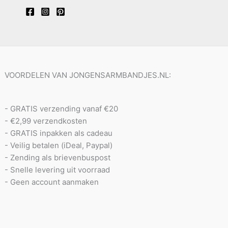
VOORDELEN VAN JONGENSARMBANDJES.NL:
- GRATIS verzending vanaf €20
- €2,99 verzendkosten
- GRATIS inpakken als cadeau
- Veilig betalen (iDeal, Paypal)
- Zending als brievenbuspost
- Snelle levering uit voorraad
- Geen account aanmaken